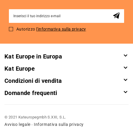
Sign
Up
for
Autorizzo
l'informativa sulla privacy
Our
Newsletter:
Kat Europe in Europa
Kat Europe
Condizioni di vendita
Domande frequenti
© 2021 Kateuropegmbh S.XXI, S.L.
Avviso legale
Informativa sulla privacy
-