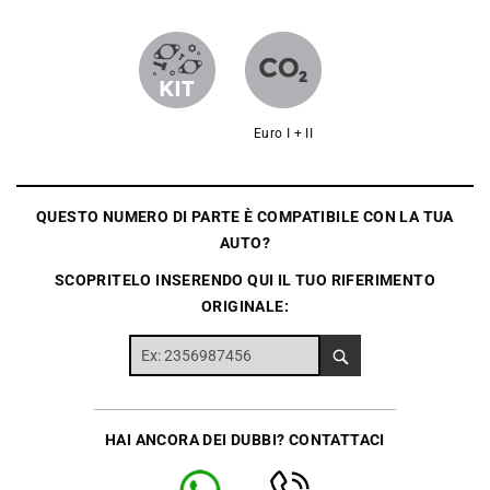
Euro I + II
QUESTO NUMERO DI PARTE È COMPATIBILE CON LA TUA
AUTO?
SCOPRITELO INSERENDO QUI IL TUO RIFERIMENTO
ORIGINALE:
HAI ANCORA DEI DUBBI? CONTATTACI