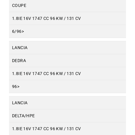
COUPE
1.8IE 16V 1747 CC 96 KW / 131 CV
6/96>
LANCIA
DEDRA
1.8IE 16V 1747 CC 96 KW / 131 CV
96>
LANCIA
DELTA/HPE
1.8IE 16V 1747 CC 96 KW / 131 CV