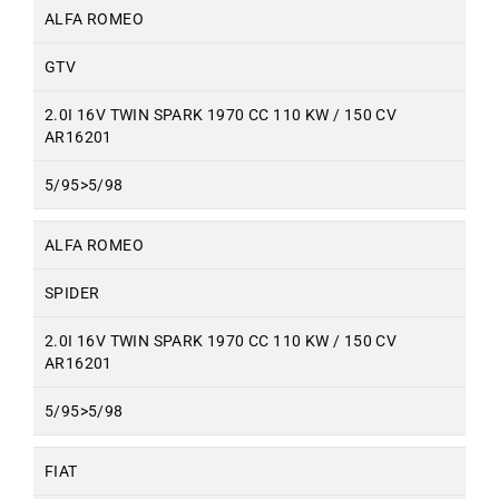
ALFA ROMEO
GTV
2.0I 16V TWIN SPARK 1970 CC 110 KW / 150 CV
AR16201
5/95>5/98
ALFA ROMEO
SPIDER
2.0I 16V TWIN SPARK 1970 CC 110 KW / 150 CV
AR16201
5/95>5/98
FIAT