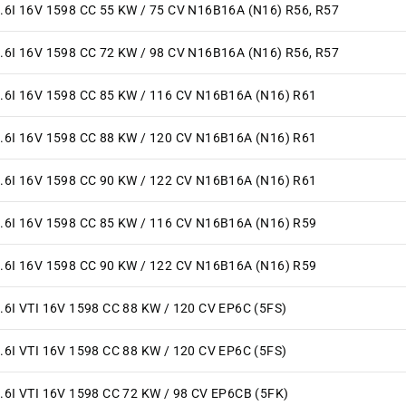
.6I 16V 1598 CC 55 KW / 75 CV N16B16A (N16) R56, R57
.6I 16V 1598 CC 72 KW / 98 CV N16B16A (N16) R56, R57
.6I 16V 1598 CC 85 KW / 116 CV N16B16A (N16) R61
.6I 16V 1598 CC 88 KW / 120 CV N16B16A (N16) R61
.6I 16V 1598 CC 90 KW / 122 CV N16B16A (N16) R61
.6I 16V 1598 CC 85 KW / 116 CV N16B16A (N16) R59
.6I 16V 1598 CC 90 KW / 122 CV N16B16A (N16) R59
.6I VTI 16V 1598 CC 88 KW / 120 CV EP6C (5FS)
.6I VTI 16V 1598 CC 88 KW / 120 CV EP6C (5FS)
.6I VTI 16V 1598 CC 72 KW / 98 CV EP6CB (5FK)