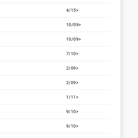
4/15>
10/09>
10/09>
7/10>
2/09>
2/09>
1/11>
9/10>
9/10>