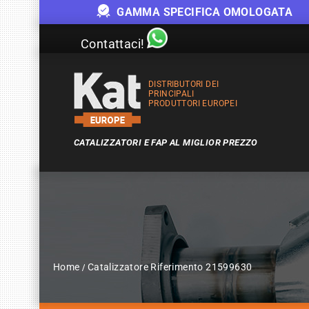
GAMMA SPECIFICA OMOLOGATA
Contattaci!
DISTRIBUTORI DEI
PRINCIPALI
PRODUTTORI EUROPEI
CATALIZZATORI E FAP AL MIGLIOR PREZZO
Home
Catalizzatore Riferimento 21599630