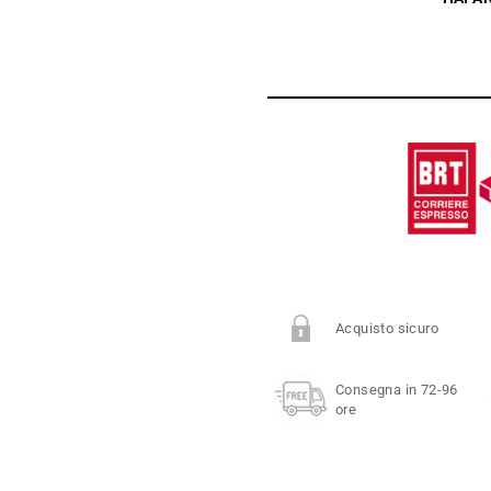
Acquisto sicuro
Consegna in 72-96
ore