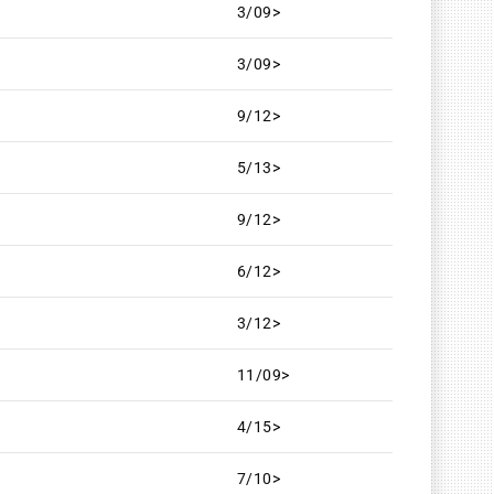
3/09>
3/09>
9/12>
5/13>
9/12>
6/12>
3/12>
11/09>
4/15>
7/10>