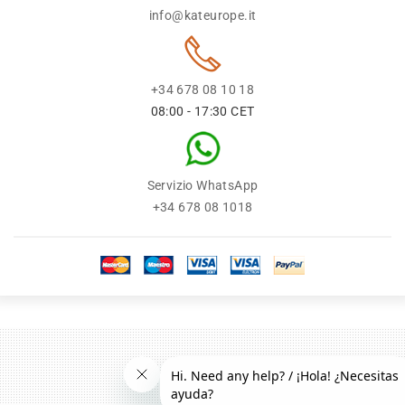
info@kateurope.it
+34 678 08 10 18
08:00 - 17:30 CET
Servizio WhatsApp
+34 678 08 1018