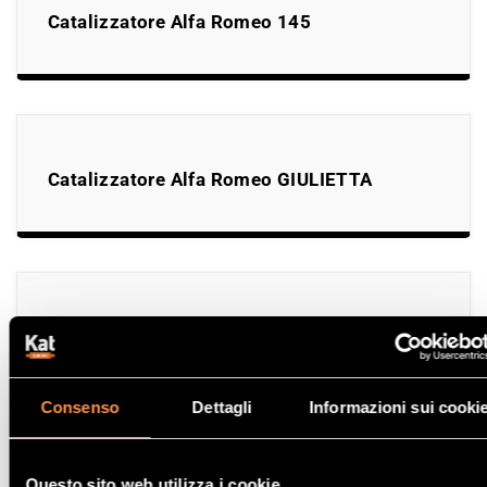
Catalizzatore Alfa Romeo 145
Catalizzatore Alfa Romeo GIULIETTA
Catalizzatore Alfa Romeo 146
Consenso
Dettagli
Informazioni sui cooki
Questo sito web utilizza i cookie