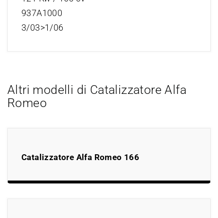
937A1000
3/03>1/06
Altri modelli di Catalizzatore Alfa
Romeo
Catalizzatore Alfa Romeo 166