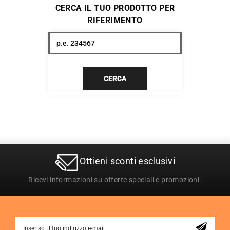
CERCA IL TUO PRODOTTO PER
RIFERIMENTO
CERCA
Ottieni sconti esclusivi
Ricevi informazioni su offerte speciali e promozioni.
Sign