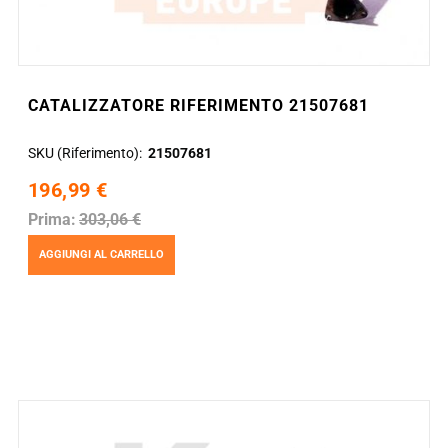
CATALIZZATORE RIFERIMENTO 21507681
SKU (Riferimento)
21507681
196,99 €
Prima:
303,06 €
AGGIUNGI AL CARRELLO