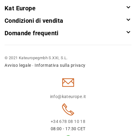
Kat Europe
Condizioni di vendita
Domande frequenti
© 2021 Kateuropegmbh S.XXI, S.L.
Avviso legale
Informativa sulla privacy
-
info@kateurope.it
+34 678 08 10 18
08:00 - 17:30 CET