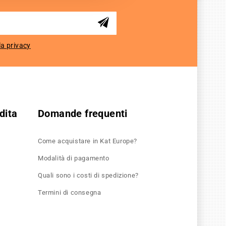
la privacy
dita
Domande frequenti
Come acquistare in Kat Europe?
Modalità di pagamento
Quali sono i costi di spedizione?
Termini di consegna