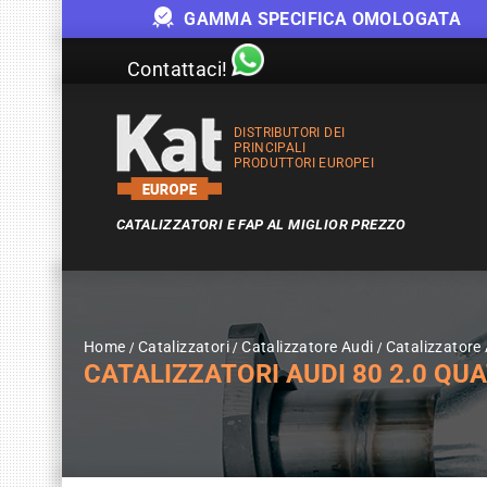
GAMMA SPECIFICA OMOLOGATA
Contattaci!
DISTRIBUTORI DEI
PRINCIPALI
PRODUTTORI EUROPEI
CATALIZZATORI E FAP AL MIGLIOR PREZZO
Home
Catalizzatori
Catalizzatore Audi
Catalizzatore
CATALIZZATORI AUDI 80 2.0 QUA