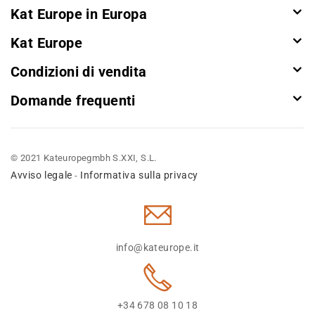
Kat Europe in Europa
Kat Europe
Condizioni di vendita
Domande frequenti
© 2021 Kateuropegmbh S.XXI, S.L.
Avviso legale
Informativa sulla privacy
-
info@kateurope.it
+34 678 08 10 18