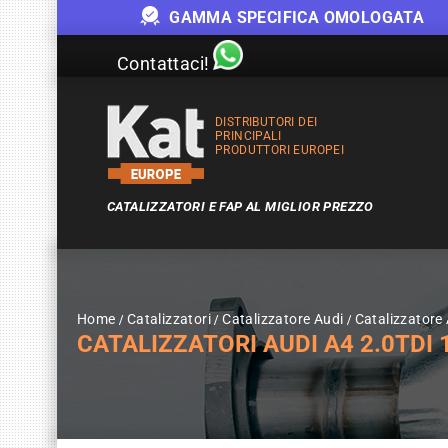
GAMMA SPECIFICA OMOLOGATA
Contattaci!
DISTRIBUTORI DEI
PRINCIPALI
PRODUTTORI EUROPEI
CATALIZZATORI E FAP AL MIGLIOR PREZZO
Home
Catalizzatori
Catalizzatore Audi
Catalizzatore
CATALIZZATORI AUDI A4 2.0TDI 1