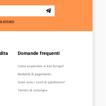
la privacy
dita
Domande frequenti
Come acquistare in Kat Europe?
Modalità di pagamento
Quali sono i costi di spedizione?
Termini di consegna