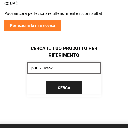
COUPÉ
Puoi ancora perfezionare ulteriormente i tuoi risultati!
Perfeziona la mia ricerca
CERCA IL TUO PRODOTTO PER
RIFERIMENTO
CERCA