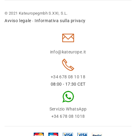
© 2021 Kateuropegmbh S.XXI, S.L.
Avviso legale
Informativa sulla privacy
-
info@kateurope.it
+34 678 08 10 18
08:00 - 17:30 CET
Servizio WhatsApp
+34 678 08 1018