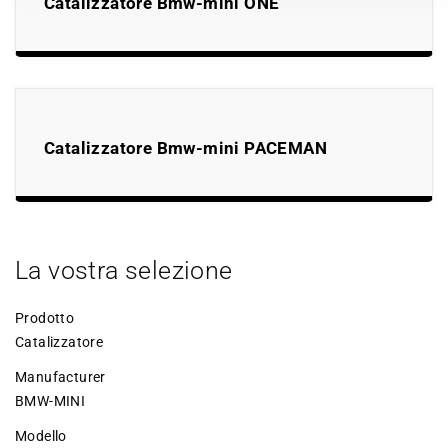
Catalizzatore Bmw-mini ONE
Catalizzatore Bmw-mini PACEMAN
La vostra selezione
Prodotto
Catalizzatore
Manufacturer
BMW-MINI
Modello