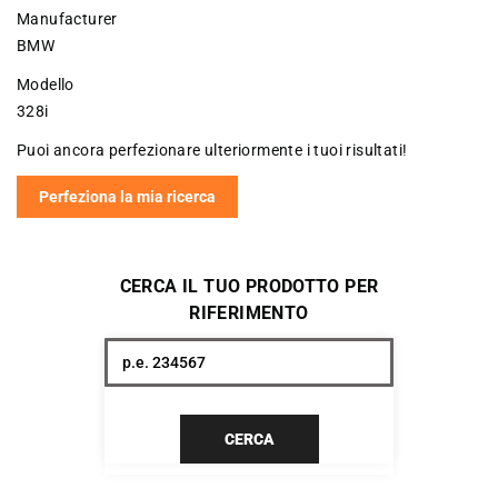
Manufacturer
BMW
Modello
328i
Puoi ancora perfezionare ulteriormente i tuoi risultati!
Perfeziona la mia ricerca
CERCA IL TUO PRODOTTO PER
RIFERIMENTO
CERCA