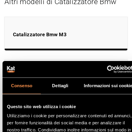
Altri modelli di Catalizzatore Bmw
Catalizzatore Bmw M3
Catalizzatore Bmw 520D
Consenso
Dettagli
Informazioni sui cooki
Questo sito web utilizza i cookie
Utilizziamo i cookie per personalizzare contenuti ed annunci,
Catalizzatore Bmw 320TD
per fornire funzionalità dei social media e per analizzare il
nostro traffico. Condividiamo inoltre informazioni sul modo in