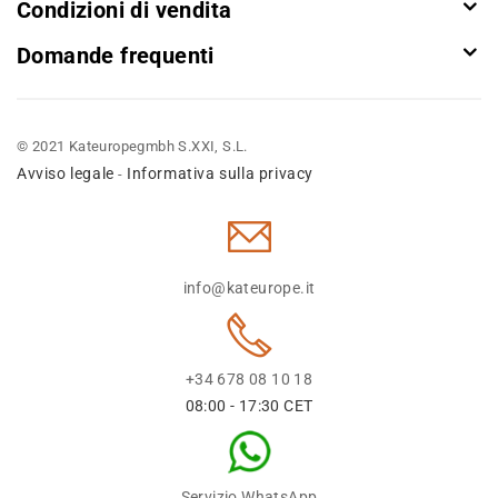
Condizioni di vendita
Domande frequenti
© 2021 Kateuropegmbh S.XXI, S.L.
Avviso legale
Informativa sulla privacy
-
info@kateurope.it
+34 678 08 10 18
08:00 - 17:30 CET
Servizio WhatsApp