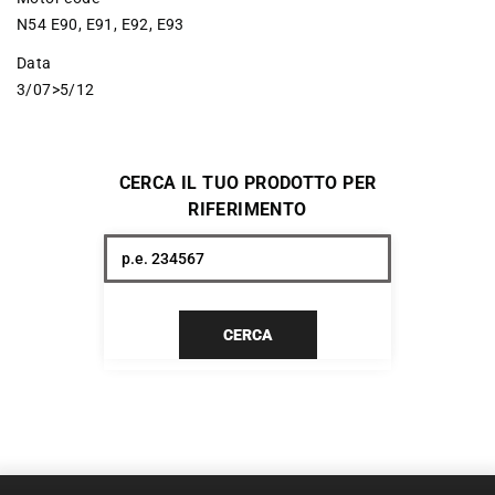
N54 E90, E91, E92, E93
Data
3/07>5/12
CERCA IL TUO PRODOTTO PER
RIFERIMENTO
CERCA