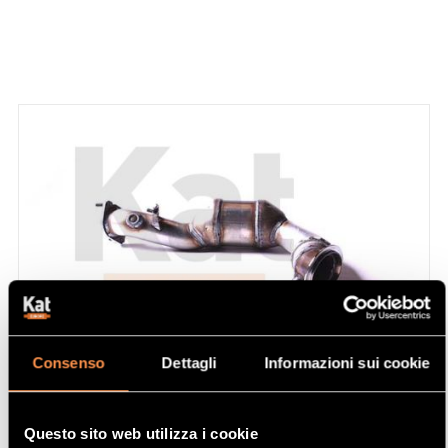
Consenso
Dettagli
Informazioni sui cookie
CATALIZZATORE RIFERIMENTO 21599613
Questo sito web utilizza i cookie