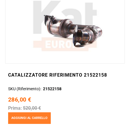
CATALIZZATORE RIFERIMENTO 21522158
SKU (Riferimento)
21522158
286,00 €
Prima:
520,00 €
AGGIUNGI AL CARRELLO