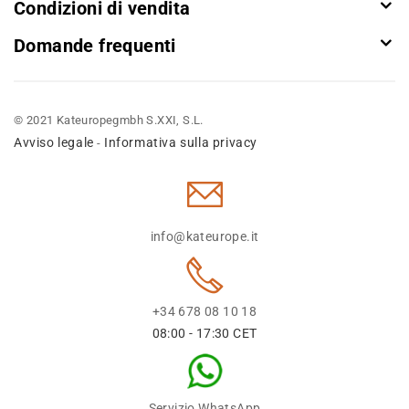
Condizioni di vendita
Domande frequenti
© 2021 Kateuropegmbh S.XXI, S.L.
Avviso legale
Informativa sulla privacy
-
info@kateurope.it
+34 678 08 10 18
08:00 - 17:30 CET
Servizio WhatsApp