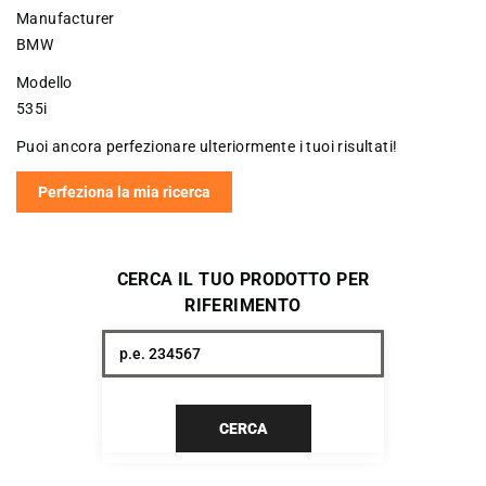
Manufacturer
BMW
Modello
535i
Puoi ancora perfezionare ulteriormente i tuoi risultati!
Perfeziona la mia ricerca
CERCA IL TUO PRODOTTO PER
RIFERIMENTO
CERCA