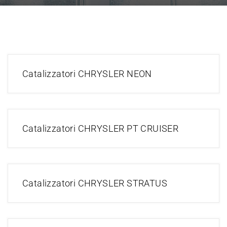
Catalizzatori CHRYSLER NEON
Catalizzatori CHRYSLER PT CRUISER
Catalizzatori CHRYSLER STRATUS