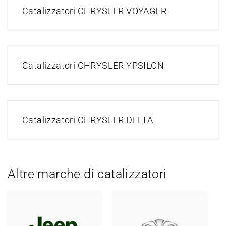
Catalizzatori CHRYSLER VOYAGER
Catalizzatori CHRYSLER YPSILON
Catalizzatori CHRYSLER DELTA
Altre marche di catalizzatori