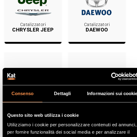
Catalizzatori
Catalizzatori
CHRYSLER JEEP
DAEWOO
Consenso
Dettagli
Informazioni sui cooki
Catalizzatori
Catalizzatori
SMART
SUBARU
Questo sito web utilizza i cookie
Utilizziamo i cookie per personalizzare contenuti ed annunci,
per fornire funzionalità dei social media e per analizzare il