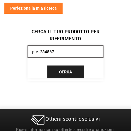
Perfeziona la mia ricerca
CERCA IL TUO PRODOTTO PER
RIFERIMENTO
CERCA
Ottieni sconti esclusivi
Ricevi informazioni su offerte speciali e promozioni.