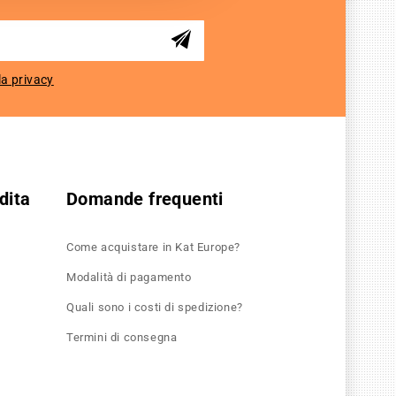
la privacy
dita
Domande frequenti
Come acquistare in Kat Europe?
Modalità di pagamento
Quali sono i costi di spedizione?
Termini di consegna