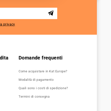
la privacy
dita
Domande frequenti
Come acquistare in Kat Europe?
Modalità di pagamento
Quali sono i costi di spedizione?
Termini di consegna