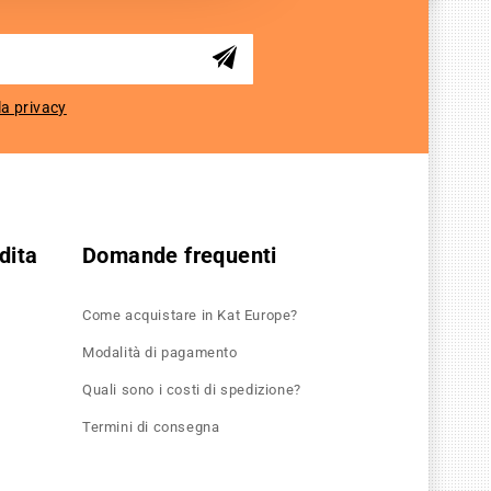
la privacy
dita
Domande frequenti
Come acquistare in Kat Europe?
Modalità di pagamento
Quali sono i costi di spedizione?
Termini di consegna