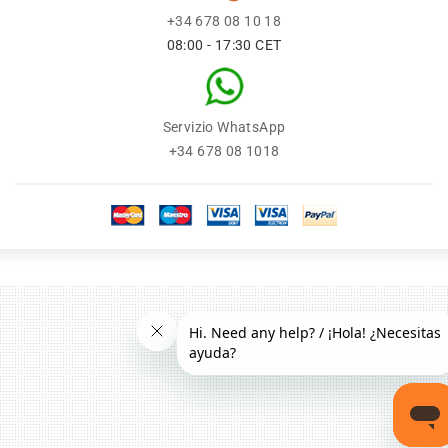
+34 678 08 10 18
08:00 - 17:30 CET
Servizio WhatsApp
+34 678 08 1018