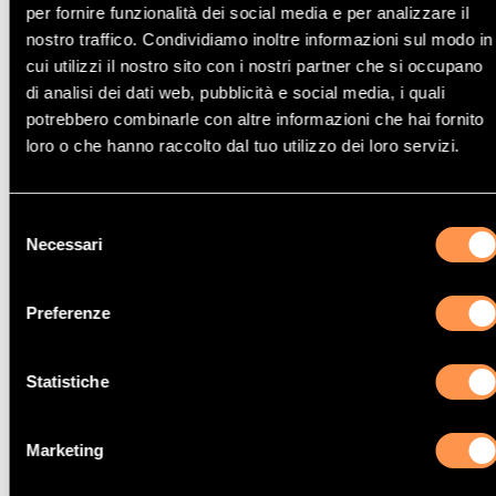
per fornire funzionalità dei social media e per analizzare il
nostro traffico. Condividiamo inoltre informazioni sul modo in
cui utilizzi il nostro sito con i nostri partner che si occupano
Catalizzatore Daewoo NUBIRA
di analisi dei dati web, pubblicità e social media, i quali
potrebbero combinarle con altre informazioni che hai fornito
loro o che hanno raccolto dal tuo utilizzo dei loro servizi.
Selezione
Catalizzatore Daewoo REZZO
Necessari
del
consenso
Preferenze
Statistiche
Catalizzatore Daewoo TACUMA
Marketing