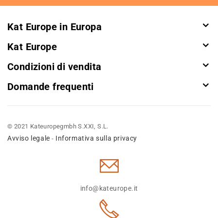
Newsletter:
Kat Europe in Europa
Kat Europe
Condizioni di vendita
Domande frequenti
© 2021 Kateuropegmbh S.XXI, S.L.
Avviso legale
Informativa sulla privacy
-
info@kateurope.it