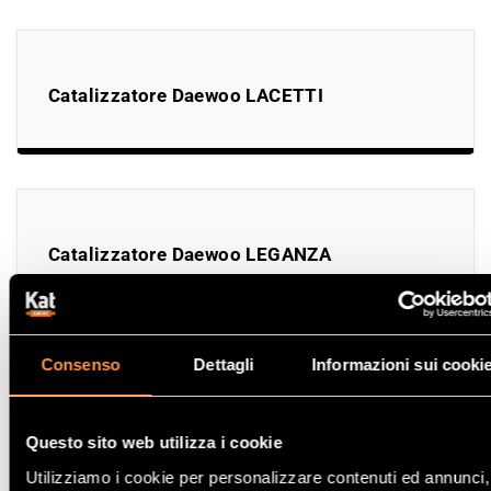
Catalizzatore Daewoo LACETTI
Catalizzatore Daewoo LEGANZA
Consenso
Dettagli
Informazioni sui cooki
Catalizzatore Daewoo MATIZ
Questo sito web utilizza i cookie
Utilizziamo i cookie per personalizzare contenuti ed annunci,