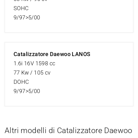
SOHC
9/97>5/00
Catalizzatore Daewoo LANOS
1.6i 16V 1598 cc
77 Kw / 105 cv
DOHC
9/97>5/00
Altri modelli di Catalizzatore Daewoo