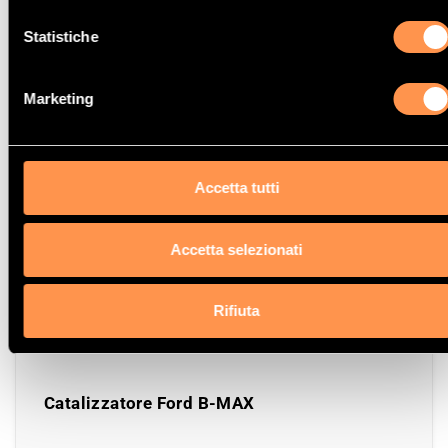
Statistiche
Marketing
Catalizzatore Ford FOCUS C-MAX
Accetta tutti
Accetta selezionati
Catalizzatore Ford TOURNEO COURIER
Rifiuta
Catalizzatore Ford B-MAX