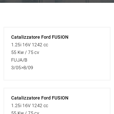
Catalizzatore Ford FUSION
1.25i 16V 1242 cc
55 Kw / 75 cv
FUJA/B
3/05>8/09
Catalizzatore Ford FUSION
1.25i 16V 1242 cc
55 Kw / 75 cv