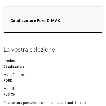
Catalizzatore Ford C-MAX
La vostra selezione
Prodotto
Catalizzatore
Manufacturer
FORD
Modello
FUSION
Puoi ancora perfezionare ulteriormente i tuoi risultati!