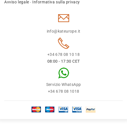
Avviso legale
Informativa sulla privacy
-
info@kateurope.it
+34 678 08 10 18
08:00 - 17:30 CET
Servizio WhatsApp
+34 678 08 1018