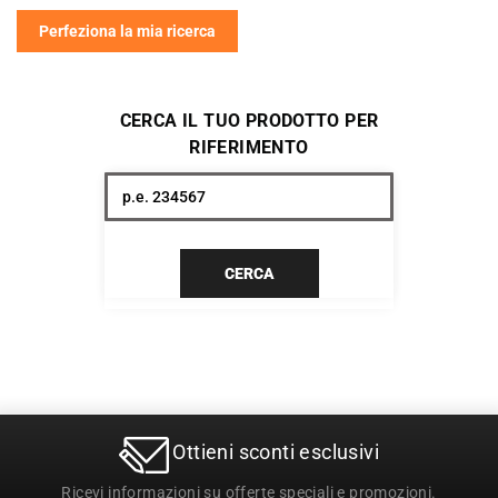
Perfeziona la mia ricerca
CERCA IL TUO PRODOTTO PER
RIFERIMENTO
CERCA
Ottieni sconti esclusivi
Ricevi informazioni su offerte speciali e promozioni.