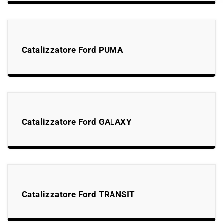
Catalizzatore Ford PUMA
Catalizzatore Ford GALAXY
Catalizzatore Ford TRANSIT