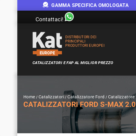
GAMMA SPECIFICA OMOLOGATA
Contattaci!
DISTRIBUTORI DEI
PRINCIPALI
PRODUTTORI EUROPEI
CATALIZZATORI E FAP AL MIGLIOR PREZZO
Home
Catalizzatori
Catalizzatore Ford
Catalizzatore
CATALIZZATORI FORD S-MAX 2.0T