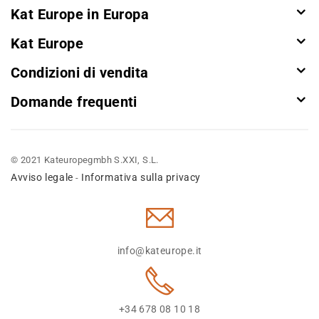
Kat Europe in Europa
Kat Europe
Condizioni di vendita
Domande frequenti
© 2021 Kateuropegmbh S.XXI, S.L.
Avviso legale
Informativa sulla privacy
-
info@kateurope.it
+34 678 08 10 18