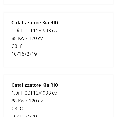
Catalizzatore Kia RIO
1.0i T-GDI 12V 998 cc
88 Kw / 120 cv
G3LC
10/16>2/19
Catalizzatore Kia RIO
1.0i T-GDI 12V 998 cc
88 Kw / 120 cv
G3LC
10/16>7/20