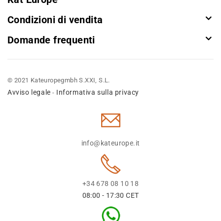
Condizioni di vendita
Domande frequenti
© 2021 Kateuropegmbh S.XXI, S.L.
Avviso legale
Informativa sulla privacy
-
info@kateurope.it
+34 678 08 10 18
08:00 - 17:30 CET