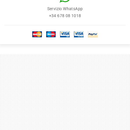
Servizio WhatsApp
+34 678 08 1018