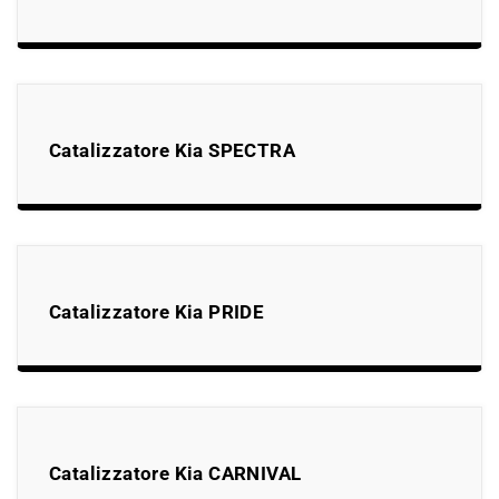
Catalizzatore Kia SPECTRA
Catalizzatore Kia PRIDE
Catalizzatore Kia CARNIVAL