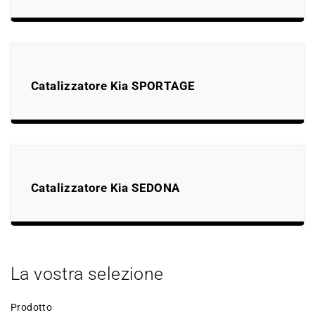
Catalizzatore Kia SPORTAGE
Catalizzatore Kia SEDONA
La vostra selezione
Prodotto