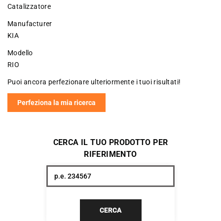
Catalizzatore
Manufacturer
KIA
Modello
RIO
Puoi ancora perfezionare ulteriormente i tuoi risultati!
Perfeziona la mia ricerca
CERCA IL TUO PRODOTTO PER
RIFERIMENTO
CERCA