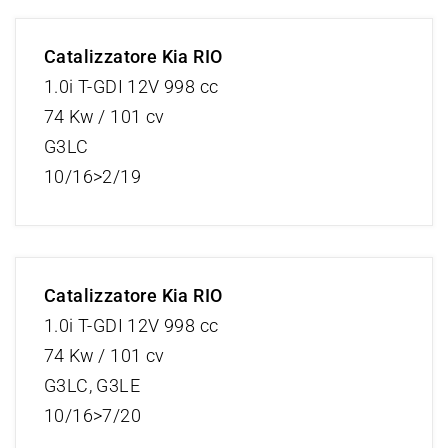
Catalizzatore Kia RIO
1.0i T-GDI 12V 998 cc
74 Kw / 101 cv
G3LC
10/16>2/19
Catalizzatore Kia RIO
1.0i T-GDI 12V 998 cc
74 Kw / 101 cv
G3LC, G3LE
10/16>7/20