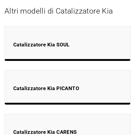
Altri modelli di Catalizzatore Kia
Catalizzatore Kia SOUL
Catalizzatore Kia PICANTO
Catalizzatore Kia CARENS