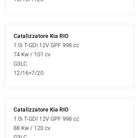
Catalizzatore Kia RIO
1.0i T-GDI 12V GPF 998 cc
74 Kw / 101 cv
G3LC
12/16>7/20
Catalizzatore Kia RIO
1.0i T-GDI 12V GPF 998 cc
88 Kw / 120 cv
G3LC