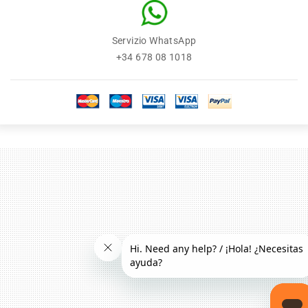
Servizio WhatsApp
+34 678 08 1018