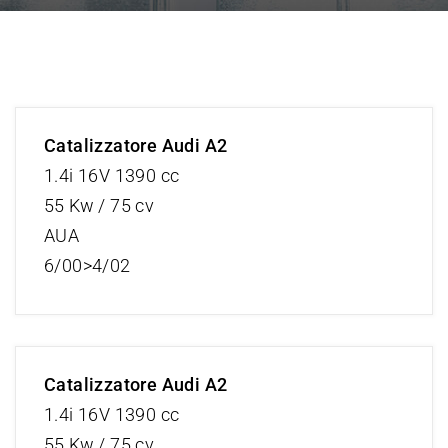
Catalizzatore Audi A2
1.4i 16V 1390 cc
55 Kw / 75 cv
AUA
6/00>4/02
Catalizzatore Audi A2
1.4i 16V 1390 cc
55 Kw / 75 cv