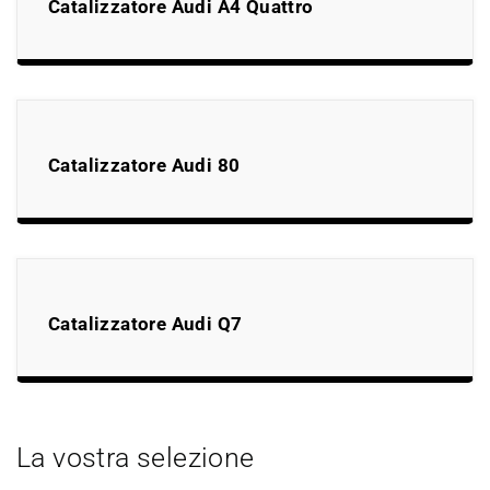
Catalizzatore Audi A4 Quattro
Catalizzatore Audi 80
Catalizzatore Audi Q7
La vostra selezione