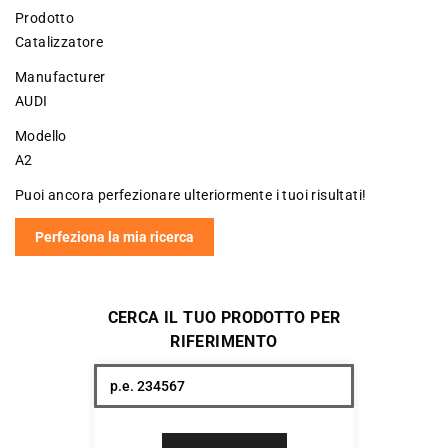
Prodotto
Catalizzatore
Manufacturer
AUDI
Modello
A2
Puoi ancora perfezionare ulteriormente i tuoi risultati!
Perfeziona la mia ricerca
CERCA IL TUO PRODOTTO PER
RIFERIMENTO