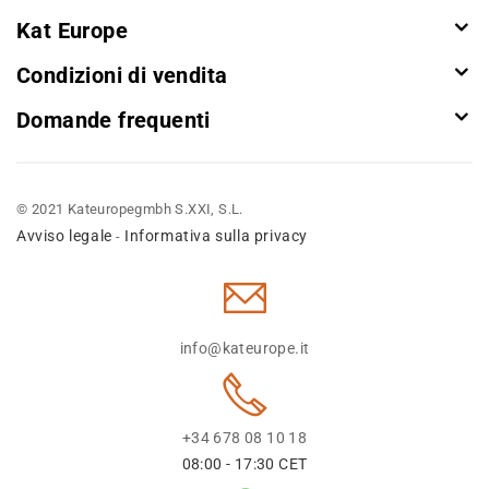
Kat Europe
Condizioni di vendita
Domande frequenti
© 2021 Kateuropegmbh S.XXI, S.L.
Avviso legale
Informativa sulla privacy
-
info@kateurope.it
+34 678 08 10 18
08:00 - 17:30 CET