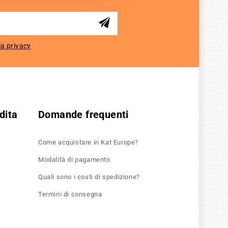
la privacy
dita
Domande frequenti
Come acquistare in Kat Europe?
Modalità di pagamento
Quali sono i costi di spedizione?
Termini di consegna