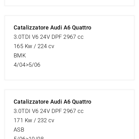
Catalizzatore Audi A6 Quattro
3.0TDI V6 24V DPF 2967 cc
165 Kw / 224 cv
BMK
4/04>5/06
Catalizzatore Audi A6 Quattro
3.0TDI V6 24V DPF 2967 cc
171 Kw / 232 cv
ASB
5/06>10/08