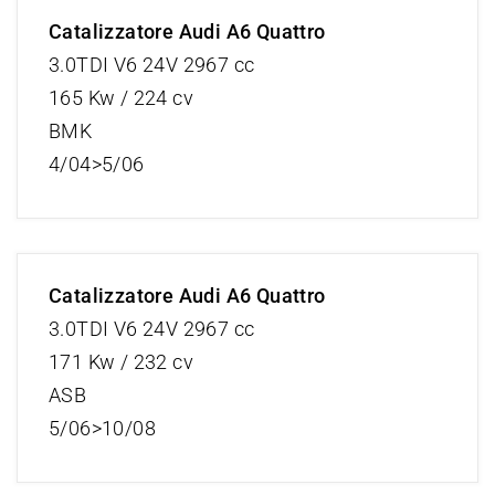
Catalizzatore Audi A6 Quattro
3.0TDI V6 24V 2967 cc
165 Kw / 224 cv
BMK
4/04>5/06
Catalizzatore Audi A6 Quattro
3.0TDI V6 24V 2967 cc
171 Kw / 232 cv
ASB
5/06>10/08