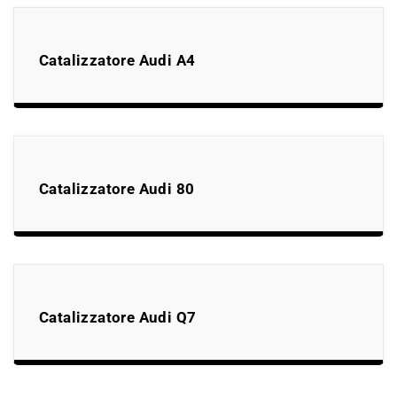
Catalizzatore Audi A4
Catalizzatore Audi 80
Catalizzatore Audi Q7