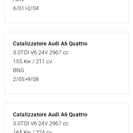
6/01>2/04
Catalizzatore Audi A6 Quattro
3.0TDI V6 24V 2967 cc
155 Kw / 211 cv
BNG
2/05>9/08
Catalizzatore Audi A6 Quattro
3.0TDI V6 24V 2967 cc
165 Kw / 224 cv