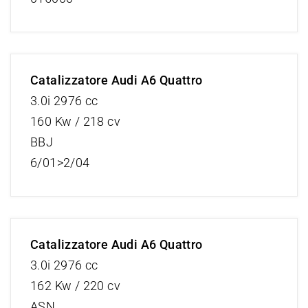
Catalizzatore Audi A6 Quattro
3.0i 2976 cc
160 Kw / 218 cv
BBJ
6/01>2/04
Catalizzatore Audi A6 Quattro
3.0i 2976 cc
162 Kw / 220 cv
ASN