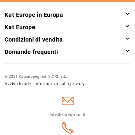
Kat Europe in Europa
Kat Europe
Condizioni di vendita
Domande frequenti
© 2021 Kateuropegmbh S.XXI, S.L.
Avviso legale
Informativa sulla privacy
-
info@kateurope.it