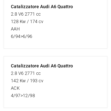
Catalizzatore Audi A6 Quattro
2.8 V6 2771 cc
128 Kw / 174 cv
AAH
6/94>6/96
Catalizzatore Audi A6 Quattro
2.8 V6 2771 cc
142 Kw / 193 cv
ACK
4/97>12/98