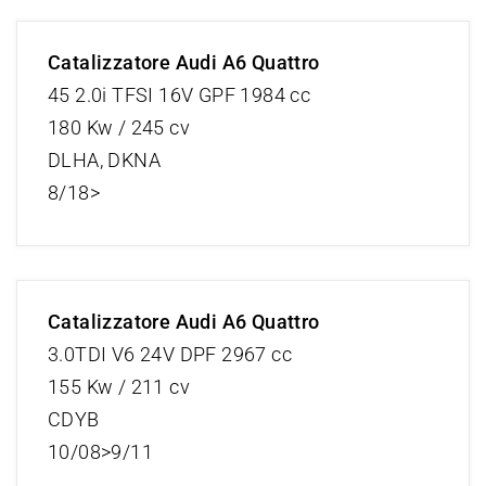
Catalizzatore Audi A6 Quattro
45 2.0i TFSI 16V GPF 1984 cc
180 Kw / 245 cv
DLHA, DKNA
8/18>
Catalizzatore Audi A6 Quattro
3.0TDI V6 24V DPF 2967 cc
155 Kw / 211 cv
CDYB
10/08>9/11