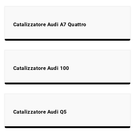
Catalizzatore Audi A7 Quattro
Catalizzatore Audi 100
Catalizzatore Audi Q5