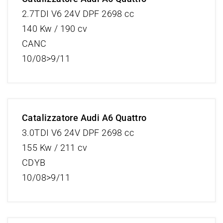
2.7TDI V6 24V DPF 2698 cc
140 Kw / 190 cv
CANC
10/08>9/11
Catalizzatore Audi A6 Quattro
3.0TDI V6 24V DPF 2698 cc
155 Kw / 211 cv
CDYB
10/08>9/11