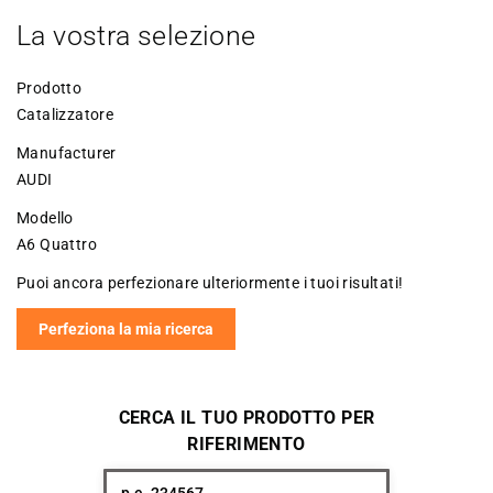
La vostra selezione
Prodotto
Catalizzatore
Manufacturer
AUDI
Modello
A6 Quattro
Puoi ancora perfezionare ulteriormente i tuoi risultati!
Perfeziona la mia ricerca
CERCA IL TUO PRODOTTO PER
RIFERIMENTO