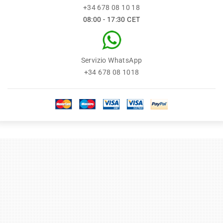
+34 678 08 10 18
08:00 - 17:30 CET
Servizio WhatsApp
+34 678 08 1018