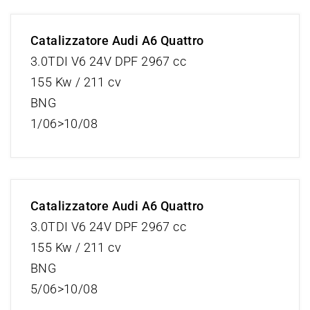
Catalizzatore Audi A6 Quattro
3.0TDI V6 24V DPF 2967 cc
155 Kw / 211 cv
BNG
1/06>10/08
Catalizzatore Audi A6 Quattro
3.0TDI V6 24V DPF 2967 cc
155 Kw / 211 cv
BNG
5/06>10/08