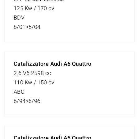
125 Kw / 170 cv
BDV
6/01>5/04
Catalizzatore Audi A6 Quattro
2.6 V6 2598 cc
110 Kw / 150 cv
ABC
6/94>6/96
Catalizzatore Audi A6 Quattro