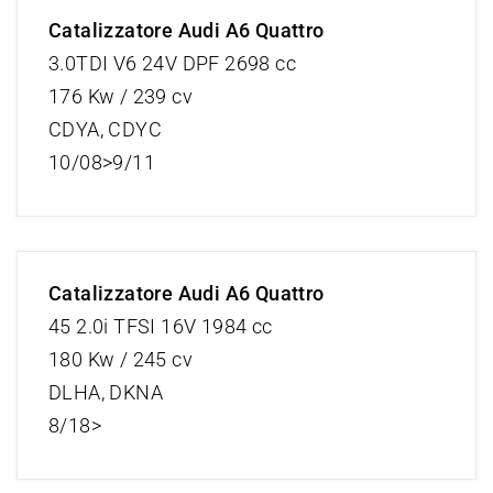
Catalizzatore Audi A6 Quattro
3.0TDI V6 24V DPF 2698 cc
176 Kw / 239 cv
CDYA, CDYC
10/08>9/11
Catalizzatore Audi A6 Quattro
45 2.0i TFSI 16V 1984 cc
180 Kw / 245 cv
DLHA, DKNA
8/18>