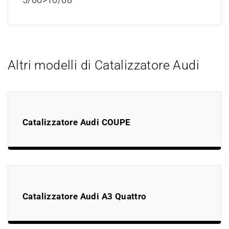
Altri modelli di Catalizzatore Audi
Catalizzatore Audi COUPE
Catalizzatore Audi A3 Quattro