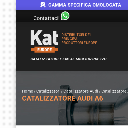
GAMMA SPECIFICA OMOLOGATA
Contattaci!
DISTRIBUTORI DEI
PRINCIPALI
PRODUTTORI EUROPEI
CATALIZZATORI E FAP AL MIGLIOR PREZZO
Home
Catalizzatori
Catalizzatore Audi
Catalizzatore
CATALIZZATORE AUDI A6