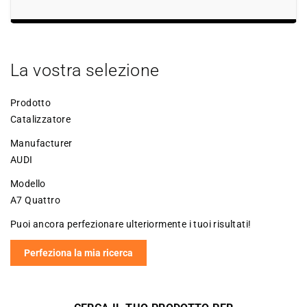
La vostra selezione
Prodotto
Catalizzatore
Manufacturer
AUDI
Modello
A7 Quattro
Puoi ancora perfezionare ulteriormente i tuoi risultati!
Perfeziona la mia ricerca