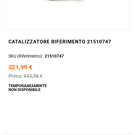
CATALIZZATORE RIFERIMENTO 21510747
SKU (Riferimento)
21510747
321,99 €
Prima:
643,98 €
TEMPORANEAMENTE
NON DISPONIBILE