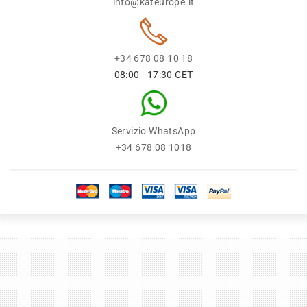
info@kateurope.it
+34 678 08 10 18
08:00 - 17:30 CET
Servizio WhatsApp
+34 678 08 1018