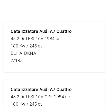
Catalizzatore Audi A7 Quattro
45 2.0i TFSI 16V 1984 cc
180 Kw / 245 cv
DLHA, DKNA
7/18>
Catalizzatore Audi A7 Quattro
45 2.0i TFSI 16V GPF 1984 cc
180 Kw / 245 cv