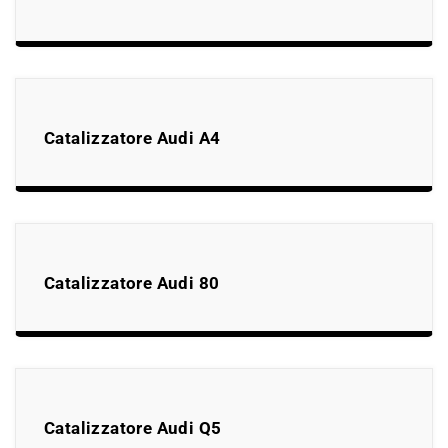
Catalizzatore Audi A4
Catalizzatore Audi 80
Catalizzatore Audi Q5