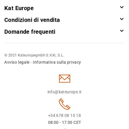
Kat Europe
Condizioni di vendita
Domande frequenti
© 2021 Kateuropegmbh S.XXI, S.L.
Avviso legale
Informativa sulla privacy
-
info@kateurope.it
+34 678 08 10 18
08:00 - 17:30 CET