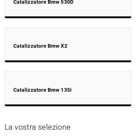
Catalizzatore Bmw 530D
Catalizzatore Bmw X2
Catalizzatore Bmw 135i
La vostra selezione