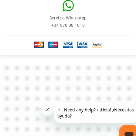
Servizio WhatsApp
+34 678 08 1018