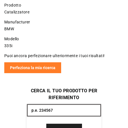
Prodotto
Catalizzatore
Manufacturer
BMW
Modello
335i
Puoi ancora perfezionare ulteriormente i tuoi risultati!
Perfeziona la mia ricerca
CERCA IL TUO PRODOTTO PER
RIFERIMENTO