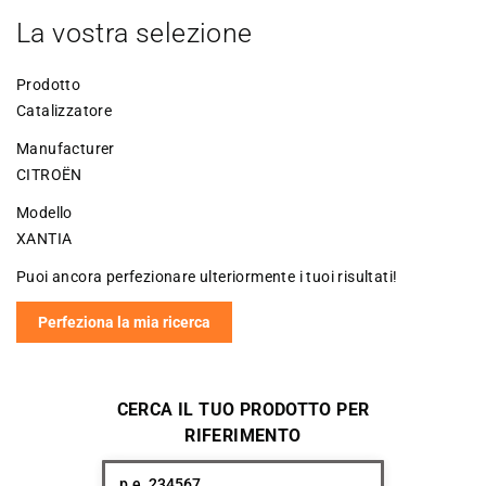
La vostra selezione
Prodotto
Catalizzatore
Manufacturer
CITROËN
Modello
XANTIA
Puoi ancora perfezionare ulteriormente i tuoi risultati!
Perfeziona la mia ricerca
CERCA IL TUO PRODOTTO PER
RIFERIMENTO