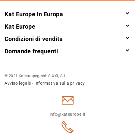
Kat Europe in Europa
Kat Europe
Condizioni di vendita
Domande frequenti
© 2021 Kateuropegmbh S.XXI, S.L.
Avviso legale
Informativa sulla privacy
-
info@kateurope.it