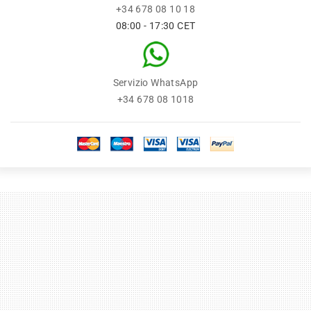
+34 678 08 10 18
08:00 - 17:30 CET
Servizio WhatsApp
+34 678 08 1018