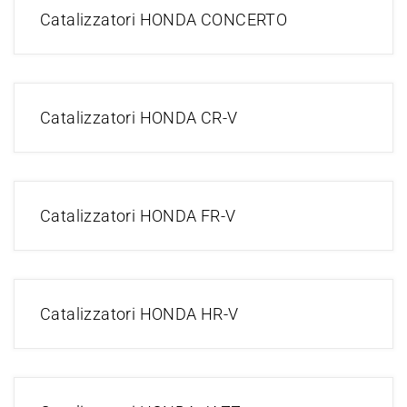
Catalizzatori HONDA CONCERTO
Catalizzatori HONDA CR-V
Catalizzatori HONDA FR-V
Catalizzatori HONDA HR-V