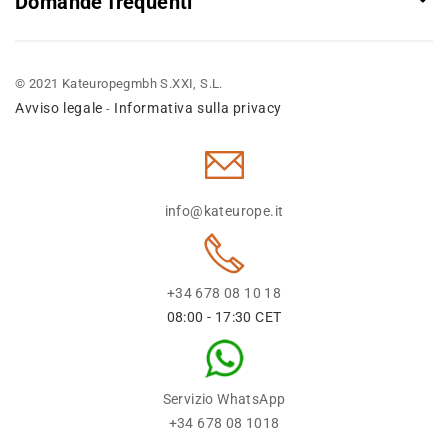
Domande frequenti
© 2021 Kateuropegmbh S.XXI, S.L.
Avviso legale
Informativa sulla privacy
-
info@kateurope.it
+34 678 08 10 18
08:00 - 17:30 CET
Servizio WhatsApp
+34 678 08 1018