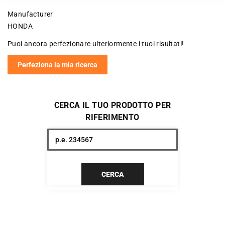
Manufacturer
HONDA
Puoi ancora perfezionare ulteriormente i tuoi risultati!
Perfeziona la mia ricerca
CERCA IL TUO PRODOTTO PER
RIFERIMENTO
CERCA