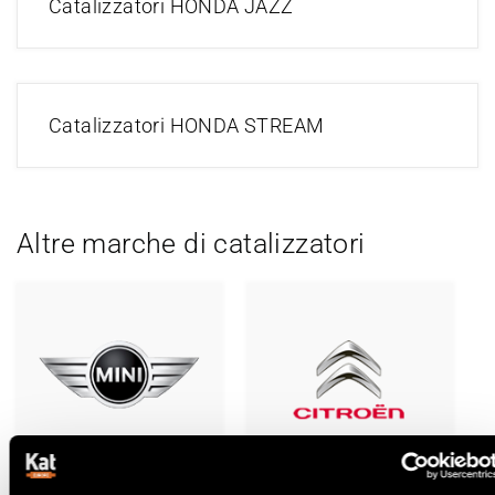
Catalizzatori HONDA JAZZ
Catalizzatori HONDA STREAM
Altre marche di catalizzatori
Catalizzatori
Catalizzatori
BMW-MINI
CITROËN