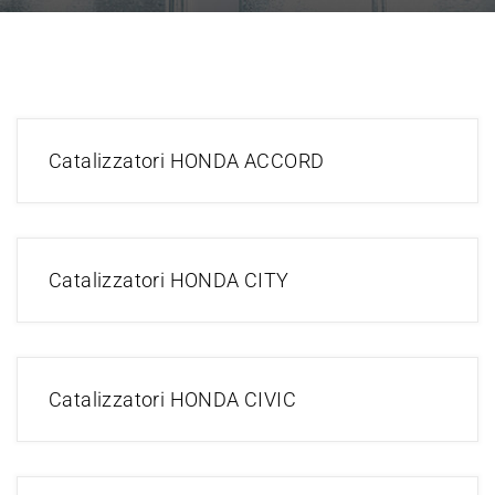
Catalizzatori HONDA ACCORD
Catalizzatori HONDA CITY
Catalizzatori HONDA CIVIC