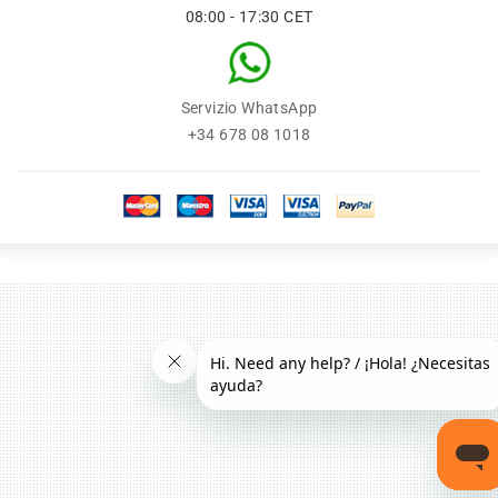
08:00 - 17:30 CET
Servizio WhatsApp
+34 678 08 1018