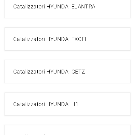
Catalizzatori HYUNDAI ELANTRA
Catalizzatori HYUNDAI EXCEL
Catalizzatori HYUNDAI GETZ
Catalizzatori HYUNDAI H1