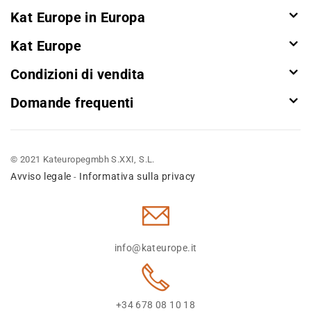
Kat Europe in Europa
Kat Europe
Condizioni di vendita
Domande frequenti
© 2021 Kateuropegmbh S.XXI, S.L.
Avviso legale
Informativa sulla privacy
-
info@kateurope.it
+34 678 08 10 18