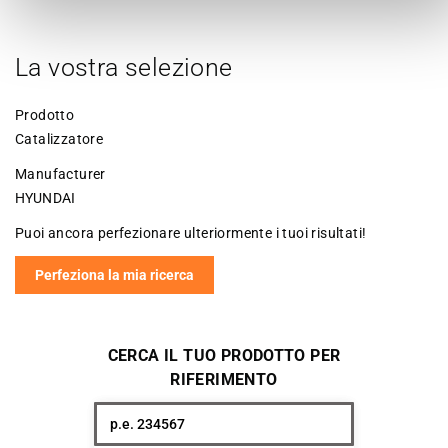
La vostra selezione
Prodotto
Catalizzatore
Manufacturer
HYUNDAI
Puoi ancora perfezionare ulteriormente i tuoi risultati!
Perfeziona la mia ricerca
CERCA IL TUO PRODOTTO PER
RIFERIMENTO