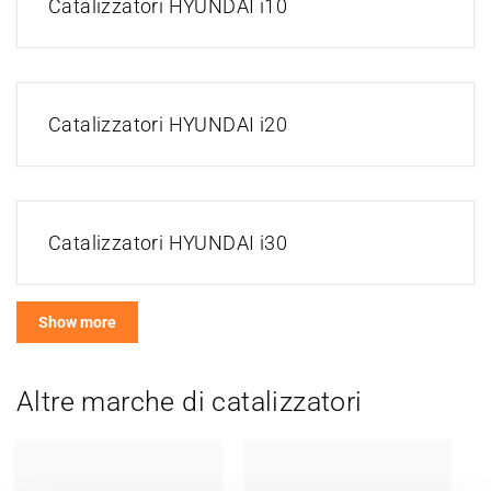
Catalizzatori HYUNDAI i10
Catalizzatori HYUNDAI i20
Catalizzatori HYUNDAI i30
Show more
Altre marche di catalizzatori