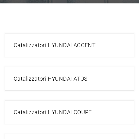
Catalizzatori HYUNDAI ACCENT
Catalizzatori HYUNDAI ATOS
Catalizzatori HYUNDAI COUPE