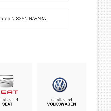
zzatori NISSAN NAVARA
atalizzatori
Catalizzatori
SEAT
VOLKSWAGEN