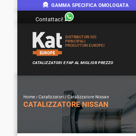
GAMMA SPECIFICA OMOLOGATA
Contattaci!
DISTRIBUTORI DEI
PRINCIPALI
PRODUTTORI EUROPEI
CATALIZZATORI E FAP AL MIGLIOR PREZZO
Home
Catalizzatori
Catalizzatore Nissan
CATALIZZATORE NISSAN