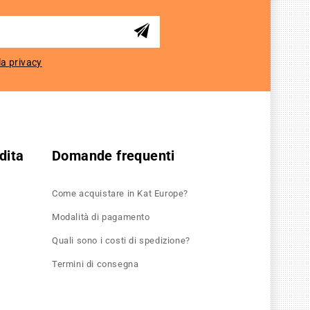
la privacy
dita
Domande frequenti
Come acquistare in Kat Europe?
Modalità di pagamento
Quali sono i costi di spedizione?
Termini di consegna