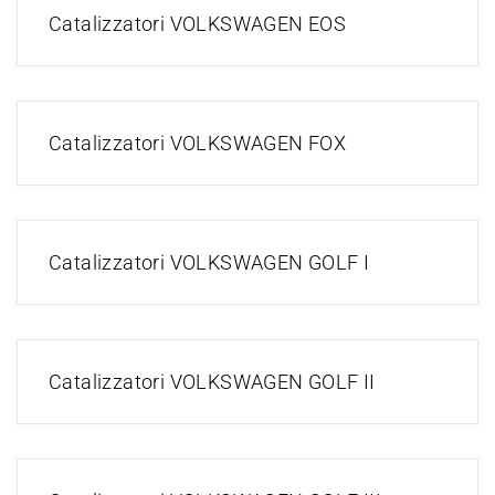
Catalizzatori VOLKSWAGEN EOS
Catalizzatori VOLKSWAGEN FOX
Catalizzatori VOLKSWAGEN GOLF I
Catalizzatori VOLKSWAGEN GOLF II