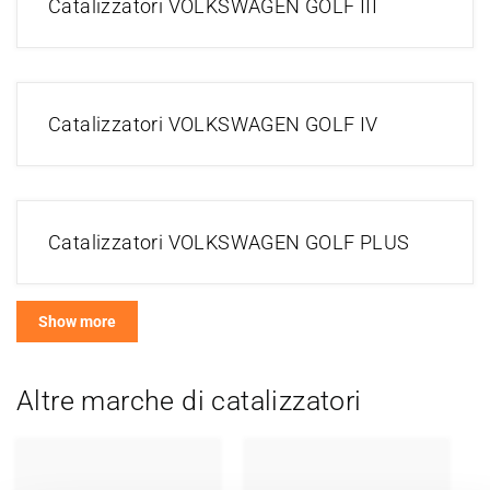
Catalizzatori VOLKSWAGEN GOLF III
Catalizzatori VOLKSWAGEN GOLF IV
Catalizzatori VOLKSWAGEN GOLF PLUS
Show more
Altre marche di catalizzatori