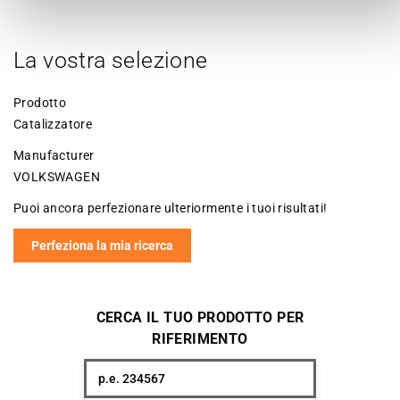
La vostra selezione
Prodotto
Catalizzatore
Manufacturer
VOLKSWAGEN
Puoi ancora perfezionare ulteriormente i tuoi risultati!
Perfeziona la mia ricerca
CERCA IL TUO PRODOTTO PER
RIFERIMENTO