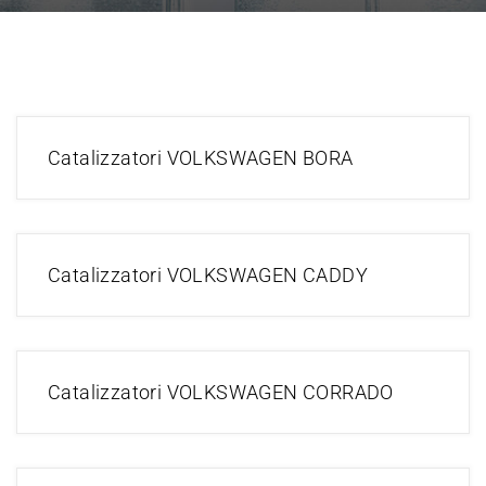
Catalizzatori VOLKSWAGEN BORA
Catalizzatori VOLKSWAGEN CADDY
Catalizzatori VOLKSWAGEN CORRADO