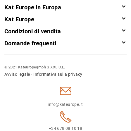
Kat Europe in Europa
Kat Europe
Condizioni di vendita
Domande frequenti
© 2021 Kateuropegmbh S.XXI, S.L.
Avviso legale
Informativa sulla privacy
-
info@kateurope.it
+34 678 08 10 18