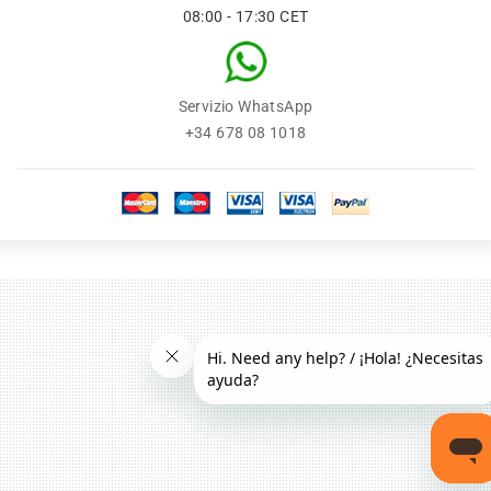
08:00 - 17:30 CET
Servizio WhatsApp
+34 678 08 1018