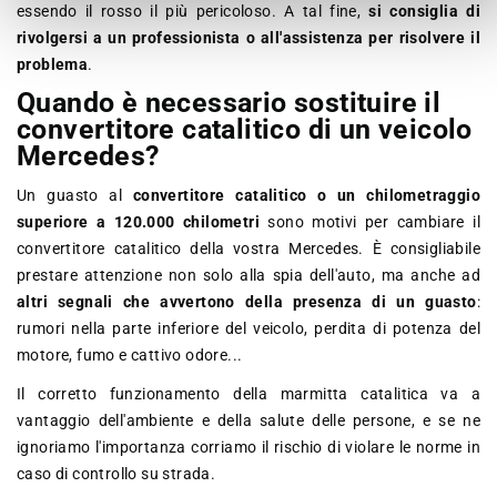
essendo il rosso il più pericoloso. A tal fine,
si consiglia di
rivolgersi a un professionista o all'assistenza per risolvere il
problema
.
Quando è necessario sostituire il
convertitore catalitico di un veicolo
Mercedes?
Un guasto al
convertitore catalitico o un chilometraggio
superiore a 120.000 chilometri
sono motivi per cambiare il
convertitore catalitico della vostra Mercedes. È consigliabile
prestare attenzione non solo alla spia dell'auto, ma anche ad
altri segnali che avvertono della presenza di un guasto
:
rumori nella parte inferiore del veicolo, perdita di potenza del
motore, fumo e cattivo odore...
Il corretto funzionamento della marmitta catalitica va a
vantaggio dell'ambiente e della salute delle persone, e se ne
ignoriamo l'importanza corriamo il rischio di violare le norme in
caso di controllo su strada.