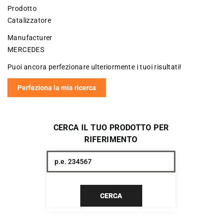
Prodotto
Catalizzatore
Manufacturer
MERCEDES
Puoi ancora perfezionare ulteriormente i tuoi risultati!
Perfeziona la mia ricerca
CERCA IL TUO PRODOTTO PER
RIFERIMENTO
CERCA