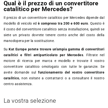
Qual è il prezzo di un convertitore
catalitico per Mercedes?
Il prezzo di un convertitore catalitico per Mercedes dipende dal
modello di veicolo ed
è compreso tra 200 e 600 euro
. Questo è
il costo del convertitore catalitico senza installazione, quindi se
siete un privato dovrete tenere conto anche del costo della
manodopera per la sostituzione.
Su
Kat Europe potete trovare un'ampia gamma di convertitori
catalitici e filtri antiparticolato per Mercedes
. Filtrate nel
motore di ricerca per marca e modello e trovate il vostro
convertitore catalitico omologato con tutte le garanzie. Se
avete domande sul
funzionamento del vostro convertitore
catalitico
, non esitate a contattarci o a consultare il nostro
centro assistenza.
La vostra selezione