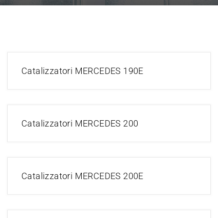
Catalizzatori MERCEDES 190E
Catalizzatori MERCEDES 200
Catalizzatori MERCEDES 200E