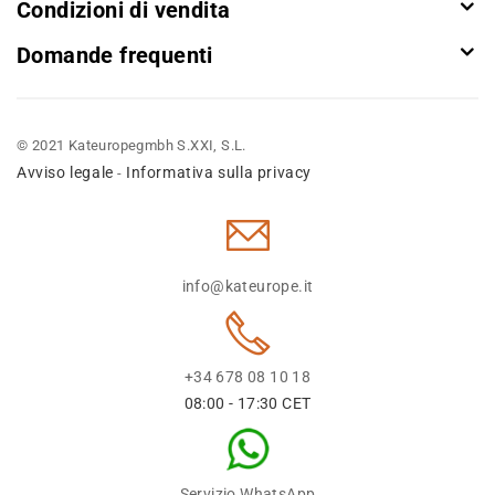
Condizioni di vendita
Domande frequenti
© 2021 Kateuropegmbh S.XXI, S.L.
Avviso legale
Informativa sulla privacy
-
info@kateurope.it
+34 678 08 10 18
08:00 - 17:30 CET
Servizio WhatsApp