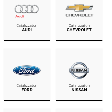
Catalizzatori
Catalizzatori
AUDI
CHEVROLET
Catalizzatori
Catalizzatori
FORD
NISSAN