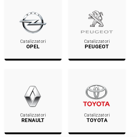
Catalizzatori
Catalizzatori
OPEL
PEUGEOT
Catalizzatori
Catalizzatori
RENAULT
TOYOTA