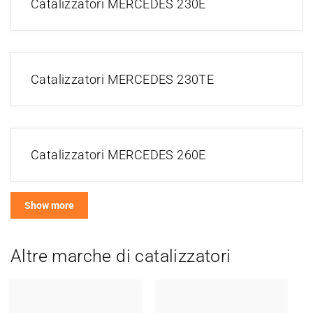
Catalizzatori MERCEDES 230E
Catalizzatori MERCEDES 230TE
Catalizzatori MERCEDES 260E
Show more
Altre marche di catalizzatori