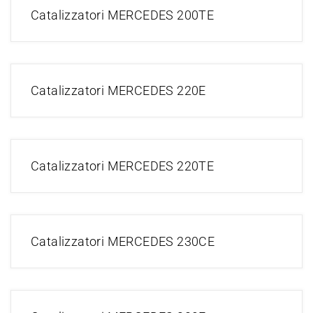
Catalizzatori MERCEDES 200TE
Catalizzatori MERCEDES 220E
Catalizzatori MERCEDES 220TE
Catalizzatori MERCEDES 230CE