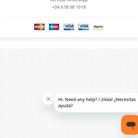
+34 678 08 1018